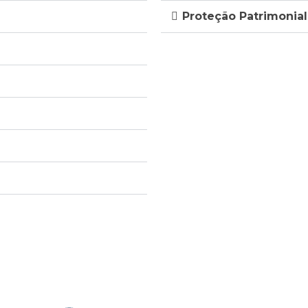
Proteção Patrimonial