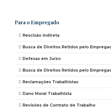
Para o Empregado
Rescisão indireta
Busca de Direitos Retidos pelo Emprega
Defesas em Juízo
Busca de Direitos Retidos pelo Emprega
Reclamações Trabalhistas
Dano Moral Trabalhista
Revisões de Contrato de Trabalho