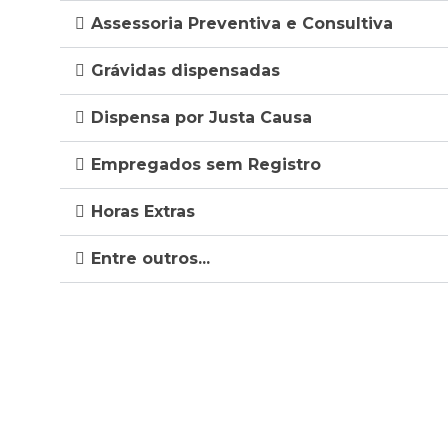
Assessoria Preventiva e Consultiva
Grávidas dispensadas
Dispensa por Justa Causa
Empregados sem Registro
Horas Extras
Entre outros...