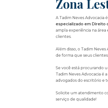
Zona Les
A Tadim Neves Advocacia é 
especializado em Direito 
ampla experiência na área 
clientes.
Além disso, o Tadim Neves
de forma que seus client
Se você está procurando um 
Tadim Neves Advocacia é a
advogados do escritório e 
Solicite um atendimento 
serviço de qualidade!